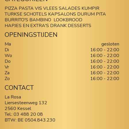
PIZZA
PASTA
VIS
VLEES
SALADES
KUMPIR
TURKSE SCHOTELS
KAPSALONS
DURUM
PITA
BURRITO'S
BAMBINO
LOOKBROOD
HAPJES EN EXTRA'S
DRANK
DESSERTS
OPENINGSTIJDEN
Ma
gesloten
Di
16:00 - 22:00
Wo
16:00 - 22:00
Do
16:00 - 22:00
Vr
16:00 - 22:00
Za
16:00 - 22:00
Zo
16:00 - 22:00
CONTACT
La Rosa
Liersesteenweg 132
2560 Kessel
Tel.:
03 488 20 08
BTW:
BE 0504.843.230